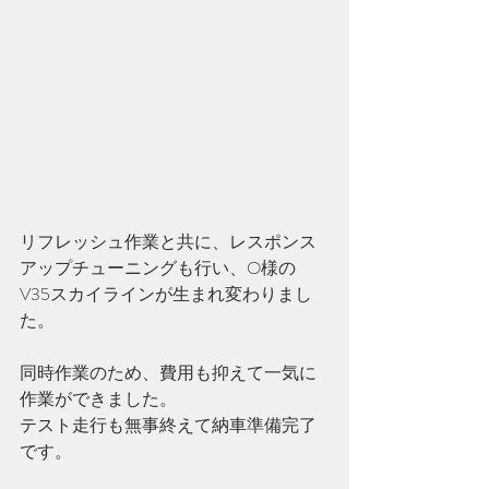
リフレッシュ作業と共に、レスポンス
アップチューニングも行い、O様の
V35スカイラインが生まれ変わりまし
た。
同時作業のため、費用も抑えて一気に
作業ができました。
テスト走行も無事終えて納車準備完了
です。