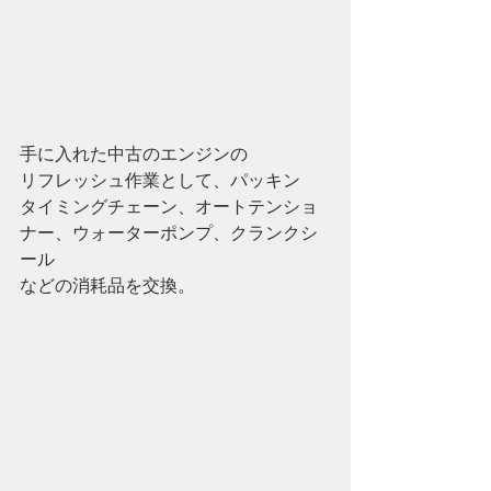
手に入れた中古のエンジンの
リフレッシュ作業として、パッキン
タイミングチェーン、オートテンショ
ナー、ウォーターポンプ、クランクシ
ール
などの消耗品を交換。