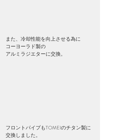
また、冷却性能を向上させる為に
コーヨーラド製の
アルミラジエターに交換。
フロントパイプもTOMEIのチタン製に
交換しました。