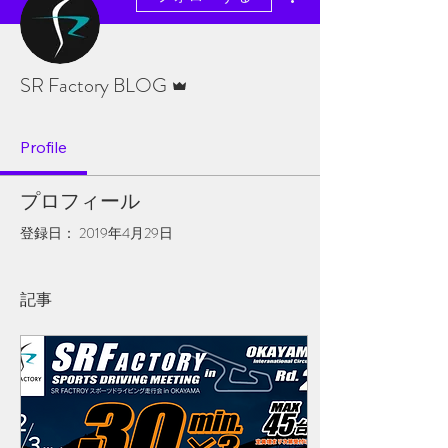
管理者
SR Factory BLOG
Profile
プロフィール
登録日： 2019年4月29日
記事