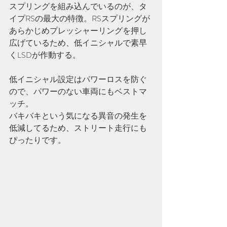
スプリングを組み込んでいるのが、タ
イプRSの最大の特徴。RSスプリングが
あらかじめプレッシャーリングを押し
広げているため、低イニシャルで素早
くLSDが作動する。
低イニシャル設定はパワーロスを防ぐ
ので、パワーのない車両にもベストマ
ッチ。
バキバキという気になる異音の発生を
低減してるため、ストリート走行にも
ぴったりです。