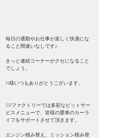
毎日の通勤やお仕事が楽しく快適にな
ること間違いなしです♪
きっと連続コーナーがクセになること
でしょう。
N様いつもありがとうございます。
SRファクトリーでは多彩なピットサー
ビスメニューで、皆様の愛車のカーラ
イフをサポートさせて頂きます。
エンジン積み替え、ミッション積み替