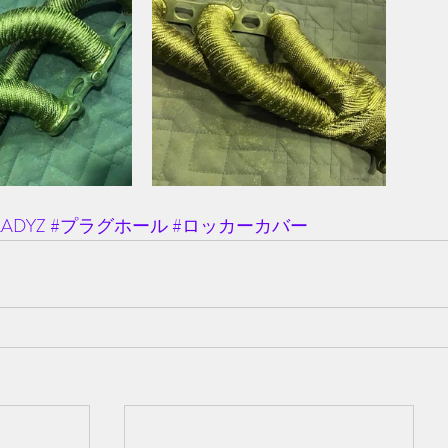
LADYZ
#プラグホール
#ロッカーカバー