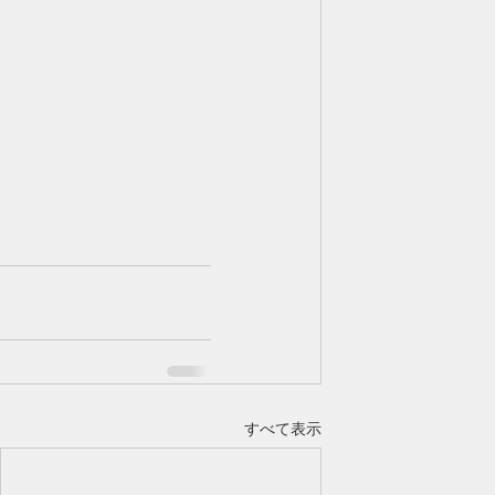
すべて表示