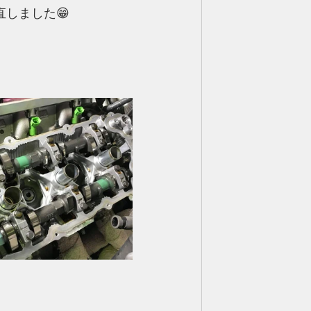
しました😁