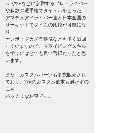
GTやSFなどに参戦するプロドライバー
や多数の選手権でタイトルをとった
アマチュアドライバー達と日本全国の
サーキットでタイムの比較が可能にな
り
オンボードカメラ映像なども多く出回
っていますので、ドライビングスキル
を学ぶにはとても良い選択だったと思
います。
また、カスタムパーツも多数販売され
ており、Y様のカスタム欲求も満たすの
にも
バッチリなお車です。