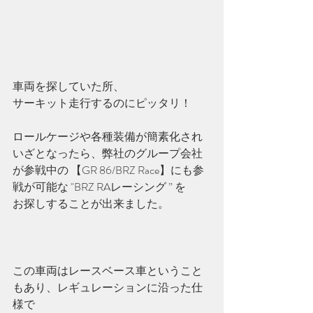
車両を探していた所、
サーキット走行するのにピッタリ！
ロールケージや各種装備が簡素化され
いざとなったら、弊社のグループ会社
が参戦中の 【GR 86/BRZ Race】にも参
戦が可能な "BRZ RAレーシング ” を
お探しすることが出来ました。
この車両はレースベース車ということ
もあり、レギュレーションに沿った仕
様で