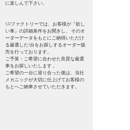
に楽しんで下さい。
SRファクトリーでは、お客様が『欲し
い車』の詳細条件をお聞きし、 そのオ
ーダーデータをもとにご納得いただけ
る厳選した1台をお探しするオーダー販
売を行っております。
ご予算・ご希望に合わせた良質な厳選
車をお探しいたします 。
ご希望の一台に巡り合った後は、当社
メカニックが大切に仕上げてお客様の
もとへご納車させていただきます。