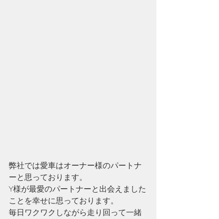
弊社では愛車はオーナー様のパートナ
ーと思っております。
Y様が最愛のパートナーと出会えました
ことを幸せに思っております。
毎日ワクワクしながら走り回って一緒