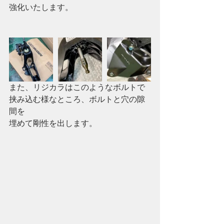
強化いたします。
また、リジカラはこのようなボルトで
挟み込む様なところ、ボルトと穴の隙
間を
埋めて剛性を出します。