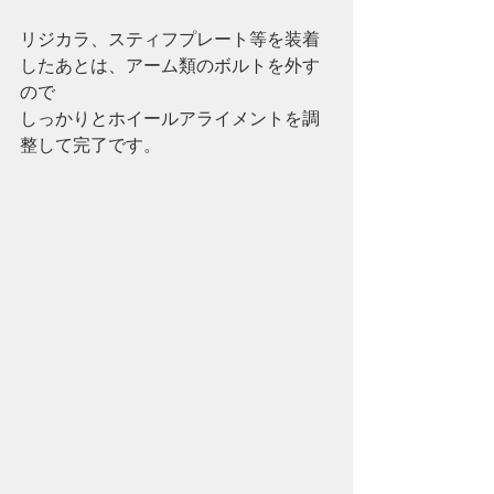
リジカラ、スティフプレート等を装着
したあとは、アーム類のボルトを外す
ので
しっかりとホイールアライメントを調
整して完了です。