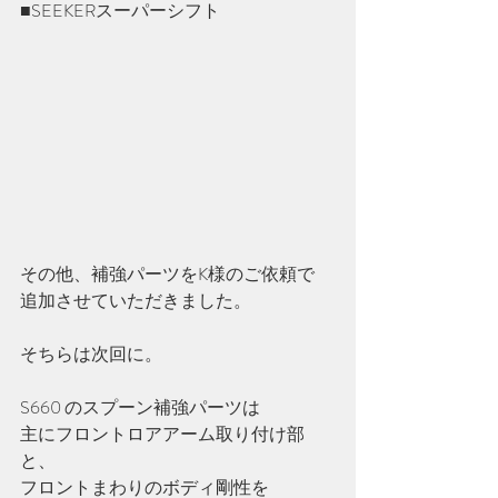
■SEEKERスーパーシフト
その他、補強パーツをK様のご依頼で
追加させていただきました。
そちらは次回に。
S660 のスプーン補強パーツは
主にフロントロアアーム取り付け部
と、
フロントまわりのボディ剛性を