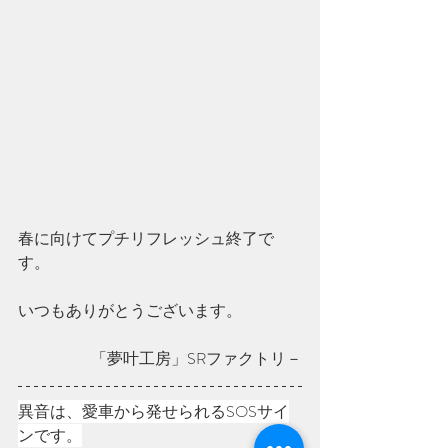
春に向けてプチリフレッシュ終了で
す。
いつもありがとうございます。  
「夢叶工房」SRファクトリ－
異音は、愛車から発せられるSOSサイ
ンです。