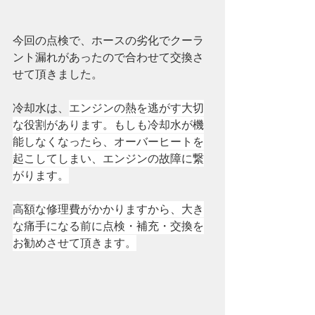
今回の点検で、ホースの劣化でクーラ
ント漏れがあったので合わせて交換さ
せて頂きました。
冷却水は、
エンジンの熱を逃がす大切
な役割があります。もしも冷却水が機
能しなくなったら、オーバーヒートを
起こしてしまい、エンジンの故障に繋
がります。
高額な修理費がかかりますから、大き
な痛手になる前に点検・補充・交換を
お勧めさせて頂きます。