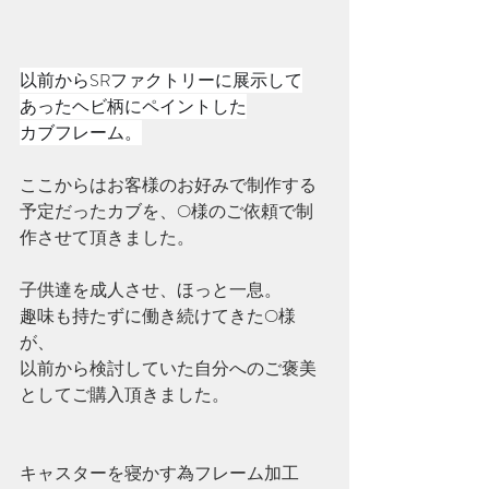
以前からSRファクトリーに展示して
あったヘビ柄にペイントした
カブフレーム。
ここからはお客様のお好みで制作する
予定だったカブを、O様のご依頼で制
作させて頂きました。
子供達を成人させ、ほっと一息。
趣味も持たずに働き続けてきたO様
が、
以前から検討していた自分へのご褒美
としてご購入頂きました。
キャスターを寝かす為フレーム加工