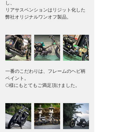
し、
リアサスペンションはリジット化した
弊社オリジナルワンオフ製品。
一番のこだわりは、フレームのヘビ柄
ペイント。
O様にもとてもご満足頂けました。