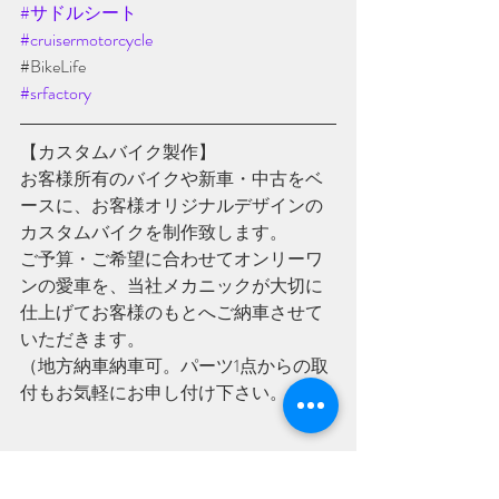
#サドルシート
#cruisermotorcycle
#BikeLife
#srfactory
【カスタムバイク製作】
お客様所有のバイクや新車・中古をベ
ースに、お客様オリジナルデザインの
カスタムバイクを制作致します。 
ご予算・ご希望に合わせてオンリーワ
ンの愛車を、当社メカニックが大切に
仕上げてお客様のもとへご納車させて
いただきます。
（地方納車納車可。パーツ1点からの取
付もお気軽にお申し付け下さい。）