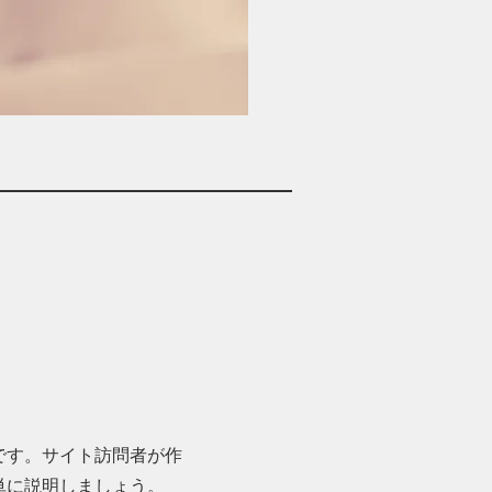
です。サイト訪問者が作
単に説明しましょう。