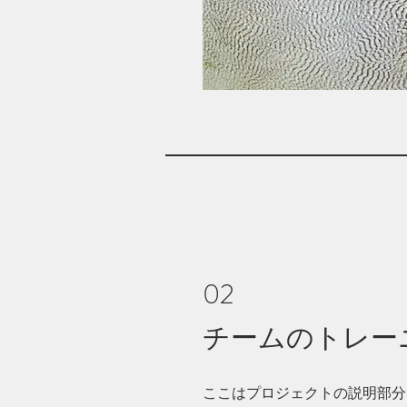
02
チームのトレー
ここはプロジェクトの説明部分