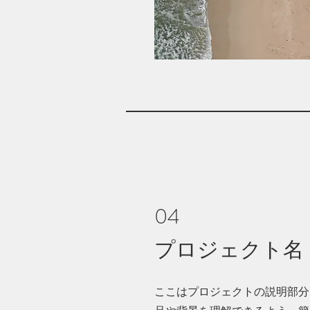
04
プロジェクト名
ここはプロジェクトの説明部分