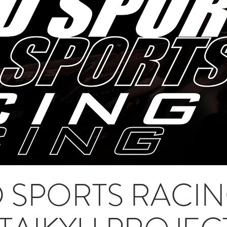
 SPORTS RACIN