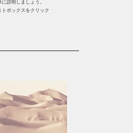
単に説明しましょう。
ストボックスをクリック