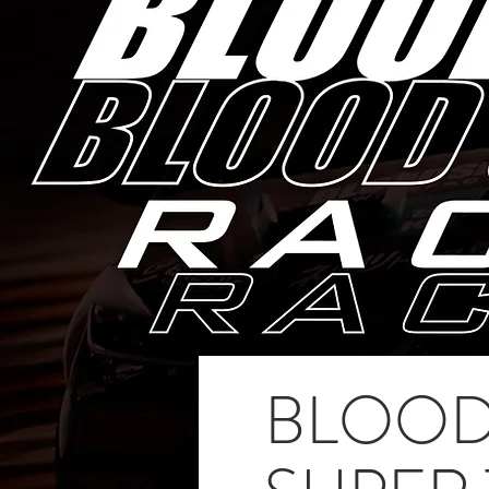
BLOOD