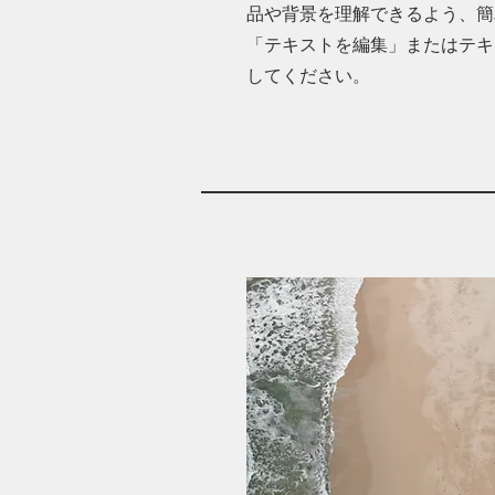
品や背景を理解できるよう、簡
「テキストを編集」またはテキ
してください。