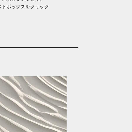
ストボックスをクリック