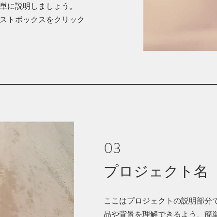
単に説明しましょう。
ストボックスをクリック
03
プロジェクト名
ここはプロジェクトの説明部分
品や背景を理解できるよう、簡