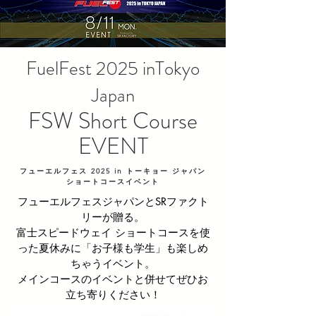
FuelFest 2025 inTokyo
Japan
FSW
Short Course
EVENT
フューエルフェス 2025 in トーキョー ジャパン
​ショートコースイベント
フューエルフェスジャパンとSRファクト
リーが贈る。
富士スピードウェイ ショートコースを使
った夏休みに「お子様も学生」も楽しめ
ちゃうイベント。
メインコースのイベントと併せてぜひお
立ち寄りください！