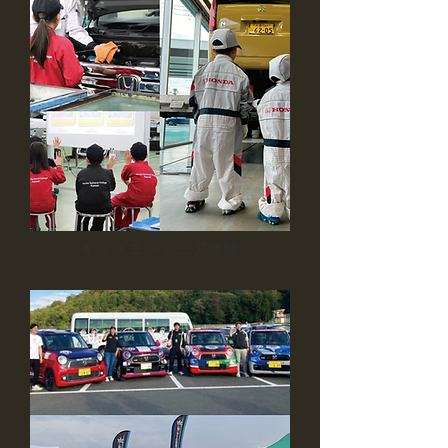
​キッズエンジニア体験