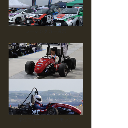
レーシングカー展示
学生フォーミュラデモラン