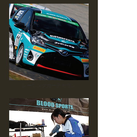
レーシングカーデモラン